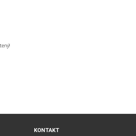
tený!
KONTAKT