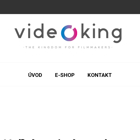
ÚVOD
E-SHOP
KONTAKT